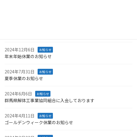
2025年7月29日
お知らせ
夏季休業のお知らせ
2025年4月9日
お知らせ
ゴールデンウィーク休業のお知らせ
2024年12月6日
お知らせ
年末年始休業のお知らせ
2024年7月31日
お知らせ
夏季休業のお知らせ
2024年6月6日
お知らせ
群馬県解体工事業協同組合に入会しております
2024年4月11日
お知らせ
ゴールデンウィーク休業のお知らせ