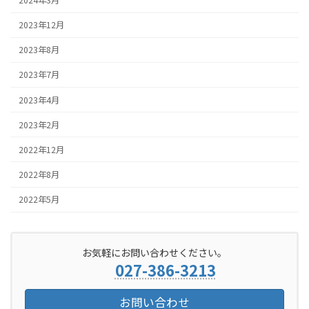
2024年3月
2023年12月
2023年8月
2023年7月
2023年4月
2023年2月
2022年12月
2022年8月
2022年5月
お気軽にお問い合わせください。
027-386-3213
お問い合わせ