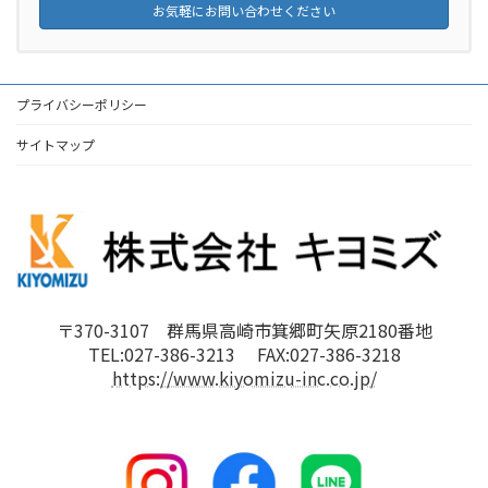
お気軽にお問い合わせください
プライバシーポリシー
サイトマップ
〒370-3107 群馬県高崎市箕郷町矢原2180番地
TEL:027-386-3213 FAX:027-386-3218
https://www.kiyomizu-inc.co.jp/