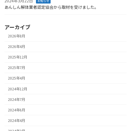
2024年3月22日
お知らせ
あんしん解体業者認定協会から取材を受けました。
アーカイブ
2026年8月
2026年4月
2025年12月
2025年7月
2025年4月
2024年12月
2024年7月
2024年6月
2024年4月