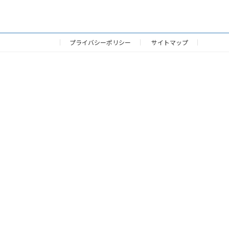
プライバシーポリシー
サイトマップ