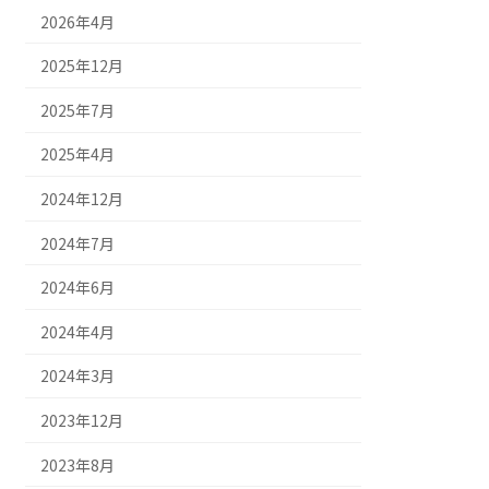
2026年4月
2025年12月
2025年7月
2025年4月
2024年12月
2024年7月
2024年6月
2024年4月
2024年3月
2023年12月
2023年8月