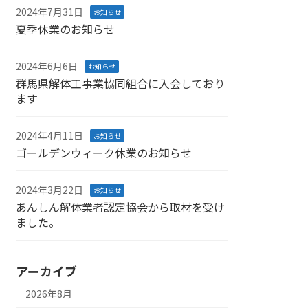
2024年7月31日
お知らせ
夏季休業のお知らせ
2024年6月6日
お知らせ
群馬県解体工事業協同組合に入会しており
ます
2024年4月11日
お知らせ
ゴールデンウィーク休業のお知らせ
2024年3月22日
お知らせ
あんしん解体業者認定協会から取材を受け
ました。
アーカイブ
2026年8月