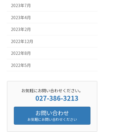
2023年7月
2023年4月
2023年2月
2022年12月
2022年8月
2022年5月
お気軽にお問い合わせください。
027-386-3213
お問い合わせ
お気軽にお問い合わせください