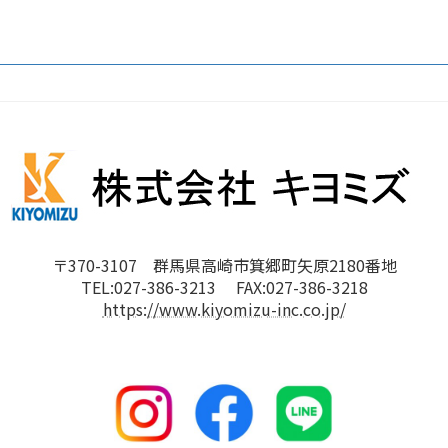
〒370-3107 群馬県高崎市箕郷町矢原2180番地
TEL:027-386-3213 FAX:027-386-3218
https://www.kiyomizu-inc.co.jp/