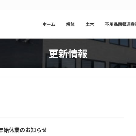
ホーム
解体
土木
不用品回収運搬
更新情報
年始休業のお知らせ