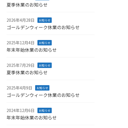
夏季休業のお知らせ
2026年4月28日
お知らせ
ゴールデンウィーク休業のお知らせ
2025年12月4日
お知らせ
年末年始休業のお知らせ
2025年7月29日
お知らせ
夏季休業のお知らせ
2025年4月9日
お知らせ
ゴールデンウィーク休業のお知らせ
2024年12月6日
お知らせ
年末年始休業のお知らせ