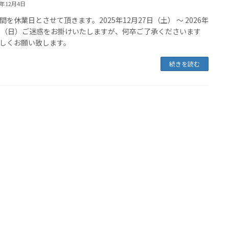
5年12月4日
間を休業日とさせて頂きます。2025年12月27日（土） ～ 2026年
日（日）ご迷惑をお掛けいたしますが、何卒ご了承くださいます
しくお願い致します。
続きを読む