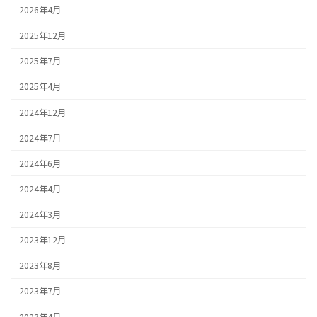
2026年4月
2025年12月
2025年7月
2025年4月
2024年12月
2024年7月
2024年6月
2024年4月
2024年3月
2023年12月
2023年8月
2023年7月
2023年4月