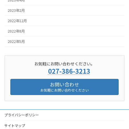
2023年2月
2022年12月
2022年8月
2022年5月
お気軽にお問い合わせください。
027-386-3213
お問い合わせ
お気軽にお問い合わせください
プライバシーポリシー
サイトマップ