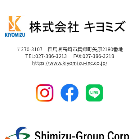
〒370-3107 群馬県高崎市箕郷町矢原2180番地
TEL:027-386-3213 FAX:027-386-3218
https://www.kiyomizu-inc.co.jp/