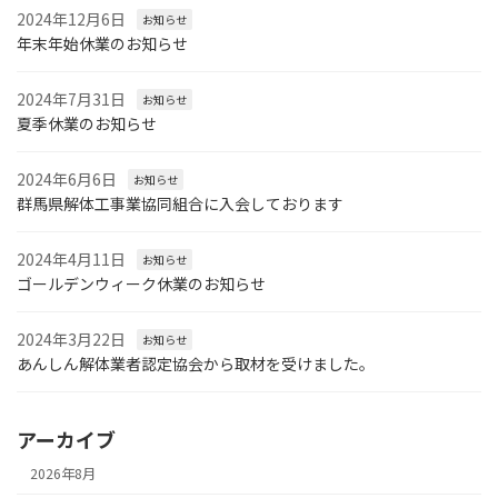
2024年12月6日
お知らせ
年末年始休業のお知らせ
2024年7月31日
お知らせ
夏季休業のお知らせ
2024年6月6日
お知らせ
群馬県解体工事業協同組合に入会しております
2024年4月11日
お知らせ
ゴールデンウィーク休業のお知らせ
2024年3月22日
お知らせ
あんしん解体業者認定協会から取材を受けました。
アーカイブ
2026年8月