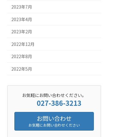
2023年7月
2023年4月
2023年2月
2022年12月
2022年8月
2022年5月
お気軽にお問い合わせください。
027-386-3213
お問い合わせ
お気軽にお問い合わせください