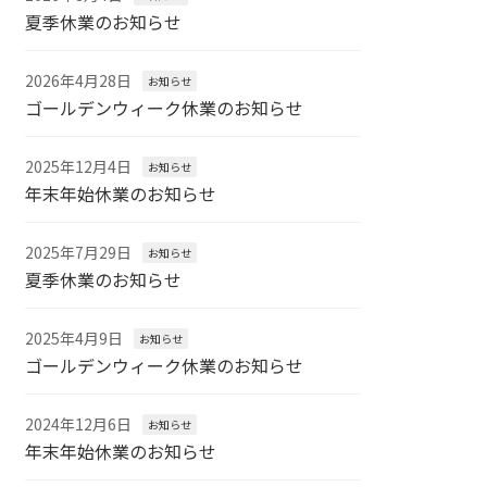
夏季休業のお知らせ
2026年4月28日
お知らせ
ゴールデンウィーク休業のお知らせ
2025年12月4日
お知らせ
年末年始休業のお知らせ
2025年7月29日
お知らせ
夏季休業のお知らせ
2025年4月9日
お知らせ
ゴールデンウィーク休業のお知らせ
2024年12月6日
お知らせ
年末年始休業のお知らせ