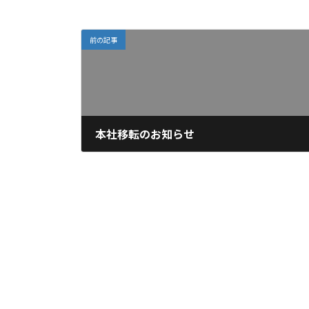
前の記事
本社移転のお知らせ
2023年8月3日