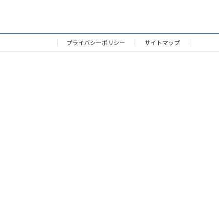
プライバシーポリシー
サイトマップ