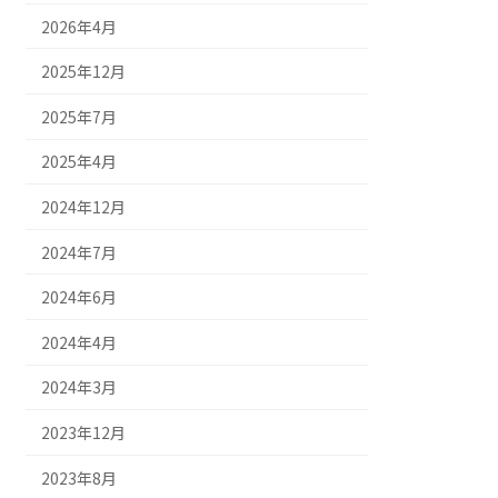
2026年4月
2025年12月
2025年7月
2025年4月
2024年12月
2024年7月
2024年6月
2024年4月
2024年3月
2023年12月
2023年8月