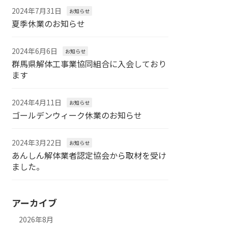
2024年7月31日
お知らせ
夏季休業のお知らせ
2024年6月6日
お知らせ
群馬県解体工事業協同組合に入会しており
ます
2024年4月11日
お知らせ
ゴールデンウィーク休業のお知らせ
2024年3月22日
お知らせ
あんしん解体業者認定協会から取材を受け
ました。
アーカイブ
2026年8月