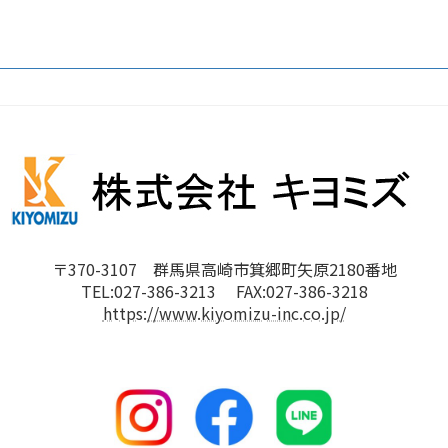
〒370-3107 群馬県高崎市箕郷町矢原2180番地
TEL:027-386-3213 FAX:027-386-3218
https://www.kiyomizu-inc.co.jp/